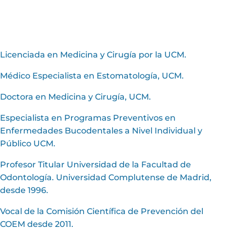
Licenciada en Medicina y Cirugía por la UCM.
Médico Especialista en Estomatología, UCM.
Doctora en Medicina y Cirugía, UCM.
Especialista en Programas Preventivos en
Enfermedades Bucodentales a Nivel Individual y
Público UCM.
Profesor Titular Universidad de la Facultad de
Odontología. Universidad Complutense de Madrid,
desde 1996.
Vocal de la Comisión Científica de Prevención del
COEM desde 2011.