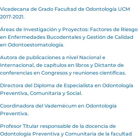
Vicedecana de Grado Facultad de Odontología UCM
2017-2021.
Áreas de Investigación y Proyectos: Factores de Riesgo
en Enfermedades Bucodentales y Gestión de Calidad
en Odontoestomatología.
Autora de publicaciones a nivel Nacional e
Internacional, de capítulos en libros y Dictante de
conferencias en Congresos y reuniones científicas.
Directora del Diploma de Especialista en Odontología
Preventiva, Comunitaria y Social.
Coordinadora del Vademécum en Odontología
Preventiva.
Profesor Titular responsable de la docencia de
Odontología Preventiva y Comunitaria de la facultad